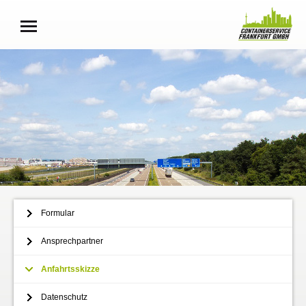
Formular
Ansprechpartner
Anfahrtsskizze
Datenschutz