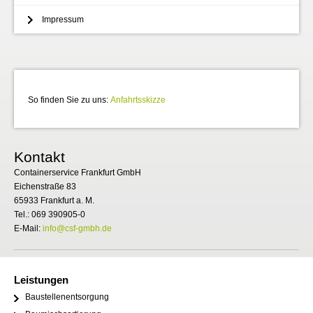
Impressum
So finden Sie zu uns:
Anfahrtsskizze
Kontakt
Containerservice Frankfurt GmbH
Eichenstraße 83
65933 Frankfurt a. M.
Tel.: 069 390905-0
E-Mail:
info@csf-gmbh.de
Leistungen
Baustellenentsorgung